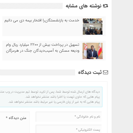
نوشته های مشابه
خدمت به بازنشستگان‌را افتخار بیمه دی می دانیم
تسهیل در پرداخت بیش از ۲۲۰۰ میلیارد ریال وام
ودیعه مسکن به آسیب‌دیدگان جنگ در هرمزگان
ثبت دیدگاه
دیدگاه های ارسال شده توسط شما، پس از تایید توسط تیم مدیریت در وب منت
پیام هایی که حاوی تهمت یا افترا باشد منتشر نخواهد شد.
پیام هایی که به غیر از زبان فارسی یا غیر مرتبط باشد منتشر نخواهد شد.