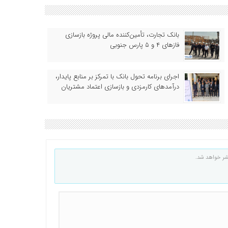
بانک تجارت، تأمین‌کننده مالی پروژه بازسازی
فازهای ۴ و ۵ پارس جنوبی
اجرای برنامه تحول بانک با تمرکز بر منابع پایدار،
درآمدهای کارمزدی و بازسازی اعتماد مشتریان
شر خواهد شد.