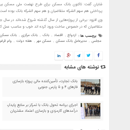
پرداختی هم سهم الشرکه متقاضیان و هم سهم الشرکه بانک بوده است.
وی افزود: برخی از پروژه‌هایی از سال گذشته شروع شده‌اند در سال جا
متقاضیان که در خصوص ساخت ورود کرده اند خوب و مناسب عمل کرد
ازدواج
اقتصاد
بانک
بانک مرکزی
بانک مسکن
برچسب ها :
,
,
,
,
مجلس
مدیرعامل بانک مسکن
مسکن مهر
هفته دولت
وام قرض‌
,
,
,
,
نوشته های مشابه
بانک تجارت، تأمین‌کننده مالی پروژه بازسازی
فازهای ۴ و ۵ پارس جنوبی
اجرای برنامه تحول بانک با تمرکز بر منابع پایدار،
درآمدهای کارمزدی و بازسازی اعتماد مشتریان