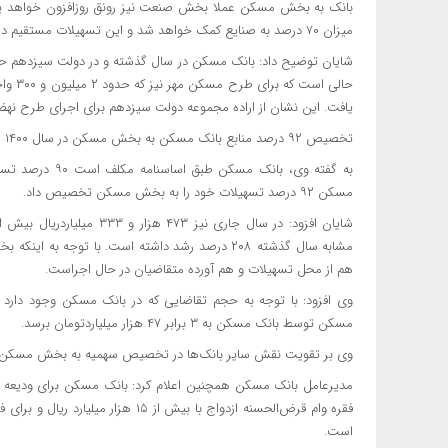
بانک به بخش مسکن عملا بخش صنعت نیز رونق روزافزون خواهد یا
میزان ۷۰ درصد به صنایع کمک خواهد شد و این تسهیلات مستقیم در زنجیره تامین به صنایع تخصیص خواهد یافت.
یافت. این نشان از اراده مجموعه دولت سیزدهم برای اجرای طرح نه
تخصیص ۹۲ درصد منابع بانک مسکن به بخش مسکن در سال ۱۴۰۰
به گفته وی، بان
مسکن ۹۲ درصد تسهیلات خود را به بخش مسکن تخصیص داد.
مشابه سال گذشته ۲۰۸ درصد رشد داشته است. با توج
هم از محل تسهیلات و هم آورده متقاضیان در حال اجراست.
وی افزود: با توجه به حجم تقاضایی که در بانک مسکن وجود دا
مسکن توسط بانک مسکن به ۳ برابر ۴۷ هزار میلیاردتومان برسد.
وی بر تقویت نقش سایر بانک‌ها در تخصیص سهمیه به بخش مسکن تا
است.