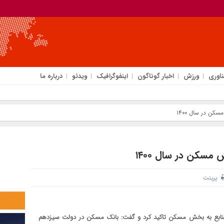
ناوری
ورزش
اخبار گوناگون
اینفوگرافیک
ویدئو
درباره ما
پرینت
ابع به بخش مسکن تاکید کرد و گفت: بانک مسکن در دولت سیزدهم