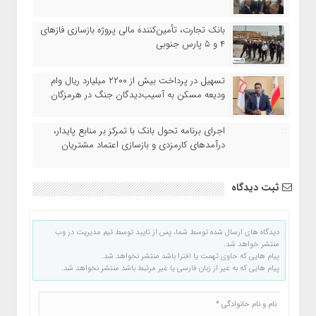
بانک تجارت، تأمین‌کننده مالی پروژه بازسازی فازهای
۴ و ۵ پارس جنوبی
تسهیل در پرداخت بیش از ۲۲۰۰ میلیارد ریال وام
ودیعه مسکن به آسیب‌دیدگان جنگ در هرمزگان
اجرای برنامه تحول بانک با تمرکز بر منابع پایدار،
درآمدهای کارمزدی و بازسازی اعتماد مشتریان
ثبت دیدگاه
دیدگاه های ارسال شده توسط شما، پس از تایید توسط تیم مدیریت در وب
منتشر خواهد شد.
پیام هایی که حاوی تهمت یا افترا باشد منتشر نخواهد شد.
پیام هایی که به غیر از زبان فارسی یا غیر مرتبط باشد منتشر نخواهد شد.