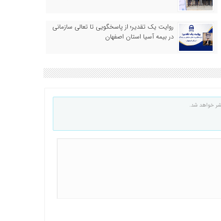
روایت یک تقدیر؛ از پاسخگویی تا تعالی سازمانی
در بیمه آسیا استان اصفهان
شر خواهد شد.