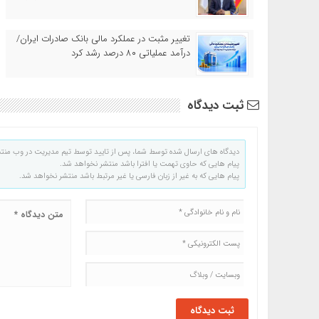
تغییر مثبت در عملکرد مالی بانک صادرات ایران/
درآمد عملیاتی ۸۰ درصد رشد کرد
ثبت دیدگاه
دیدگاه های ارسال شده توسط شما، پس از تایید توسط تیم مدیریت در وب منت
پیام هایی که حاوی تهمت یا افترا باشد منتشر نخواهد شد.
پیام هایی که به غیر از زبان فارسی یا غیر مرتبط باشد منتشر نخواهد شد.