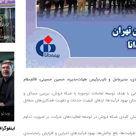
گزارش
پتروخاد
ادی، مدیرعامل و نایب‌رئیس هیئت‌مدیره، حسین حسینی، قائم‌مقام
همایی با هدف توسعه تعاملات دوسویه با شبکه فروش، بررسی مسائل و
راستای بهبود فرآیندها، ارتقای کیفیت خدمات و تقویت همکاری‌های متقابل
ویدئو /
ه نقش کلیدی شبکه فروش در توسعه فعالیت‌های شرکت، بر ضرورت تداوم
اینفوگرا
ظرفیت‌ها، رفع چالش‌ها، بهبود فرآیندهای اجرایی و افزایش رضایتمندی