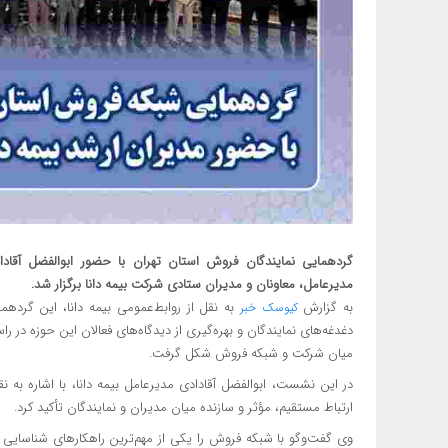
گردهمایی نمایندگان فروش استان تهران با حضور ابوالفضل آقاد
مدیرعامل، معاونان و مدیران ستادی شرکت بیمه دانا برگزار شد.
به گزارش
به نقل از روابط‌عمومی بیمه دانا، این گرد
کیوسک خبر
دغدغه‌های نمایندگان و بهره‌گیری از دیدگاه‌های فعالان این حوزه در 
میان شرکت و شبکه فروش شکل گرفت.
در این نشست، ابوالفضل آقادادی مدیرعامل بیمه دانا، با اشاره ب
ارتباط مستقیم، مؤثر و سازنده میان مدیران و نمایندگان تأکید کرد.
وی گفت‌وگو با شبکه فروش را یکی از مهم‌ترین راهکارهای شناسایی 