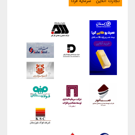
تجارت آنلاین
سرمایه فردا