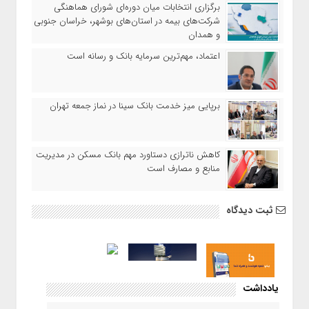
برگزاری انتخابات میان دوره‌ای شورای هماهنگی
شرکت‌های بیمه در استان‌های بوشهر، خراسان جنوبی
و همدان
اعتماد، مهم‌ترین سرمایه بانک و رسانه است
برپایی میز خدمت بانک سینا در نماز جمعه تهران
کاهش ناترازی دستاورد مهم بانک مسکن در مدیریت
منابع و مصارف است
ثبت دیدگاه
یادداشت