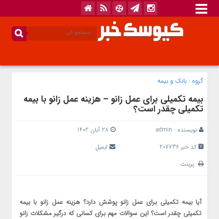
گروه :
بانک‌ و بیمه
بیمه تکمیلی برای عمل زانو – هزینه عمل زانو با بیمه
تکمیلی چقدر است؟
نویسنده :
admin
28 آبان 1402
کد خبر 207736
ایمیل
پرینت
آیا بیمه تکمیلی برای عمل زانو پوشش دارد؟ هزینه عمل زانو با بیمه
تکمیلی چقدر است؟ این سوالات مهم برای کسانی‌ که درگیر مشکلات زانو