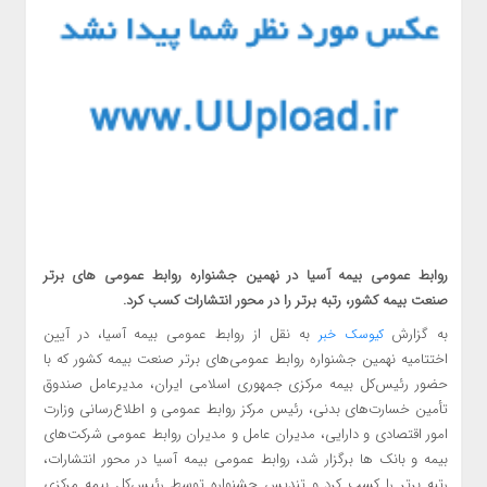
روابط عمومی بیمه آسیا در نهمین جشنواره روابط عمومی های برتر
صنعت بیمه کشور، رتبه برتر را در محور انتشارات کسب کرد.
به گزارش
به نقل از روابط عمومی بیمه آسیا، در آیین
کیوسک خبر
اختتامیه نهمین جشنواره روابط عمومی‌های برتر صنعت بیمه کشور که با
حضور رئیس‌کل بیمه مرکزی جمهوری اسلامی ایران، مدیرعامل صندوق
تأمین خسارت‌های بدنی، رئیس مرکز روابط عمومی و اطلاع‌رسانی وزارت
امور اقتصادی و دارایی، مدیران عامل و مدیران روابط عمومی شرکت‌های
بیمه و بانک ها برگزار شد، روابط عمومی بیمه آسیا در محور انتشارات،
رتبه برتر را کسب کرد و تندیس جشنواره توسط رئیس‌کل بیمه مرکزی