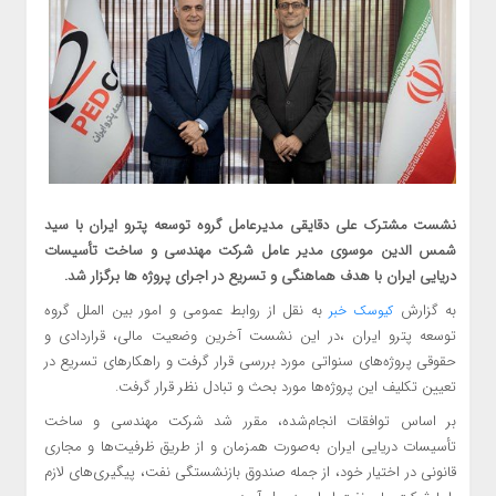
نشست مشترک علی دقایقی مدیرعامل گروه توسعه پترو ایران با سید
شمس الدین موسوی مدیر عامل شرکت مهندسی و ساخت تأسیسات
دریایی ایران با هدف هماهنگی و تسریع در اجرای پروژه ها برگزار شد.
به گزارش
به نقل از روابط عمومی و امور بین الملل گروه
کیوسک خبر
توسعه پترو ایران ،در این نشست آخرین وضعیت مالی، قراردادی و
حقوقی پروژه‌های سنواتی مورد بررسی قرار گرفت و راهکارهای تسریع در
تعیین تکلیف این پروژه‌ها مورد بحث و تبادل نظر قرار گرفت.
بر اساس توافقات انجام‌شده، مقرر شد شرکت مهندسی و ساخت
تأسیسات دریایی ایران به‌صورت همزمان و از طریق ظرفیت‌ها و مجاری
قانونی در اختیار خود، از جمله صندوق بازنشستگی نفت، پیگیری‌های لازم