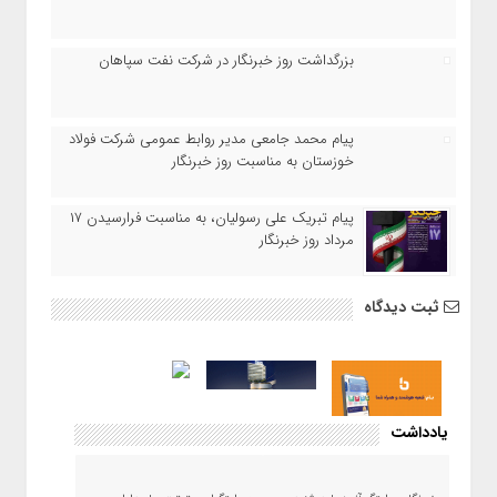
بزرگداشت روز خبرنگار در شرکت نفت سپاهان
پیام محمد جامعی مدیر روابط عمومی شرکت فولاد
خوزستان به مناسبت روز خبرنگار
پیام تبریک علی رسولیان، به مناسبت فرارسیدن ۱۷
مرداد روز خبرنگار
ثبت دیدگاه
یادداشت