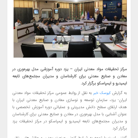
مرکز تحقیقات مواد معدنی ایران – یزد دوره آموزشی مدل بهره‌وری در
معادن و صنایع معدنی برای کارشناسان و مدیران مجتمع‌های تابعه
ایمیدرو و ایمپاسکو برگزار کرد.
به گزارش
به نقل از روابط عمومی مرکز تحقیقات مواد معدنی
کیوسک خبر
ایران- یزد، سازمان توسعه و نوسازی معادن و صنایع معدنی ایران با
هدف ارتقای سطح دانش مدیریتی و عملیاتی دوره آموزش تخصصی با
عنوان آشنایی با مدل بهره‌وری در معادن و صنایع معدنی برای کارشناسان
و مدیران مجتمع‌های تابعه ایمیدرو و ایمپاسکو در مرکز تحقیقات یزد
برگزار کرد.
گفتنی است با توجه به شرایط کنونی صنعت معدن و چالش‌هایی نظیر