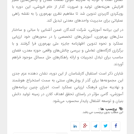
افزایش هزینه‌های تولید و ضرورت گذار از خام فروشی، این دوره با
رویکردی کاربردی تدوین شد تا مفاهیم نظری بهره‌وری را به نقشه ‌راهی
عملیاتی برای مدیریت واحدهای معدنی تبدیل کند.
در این برنامه آموزشی، شرکت کنندگان ضمن آشنایی با مبانی و ساختار
مدل‌های بهره‌وری، آموزش‌های تخصصی را در محورهای خود ارزیابی
عملکرد و نحوه تدوین اظهارنامه جایزه ملی بهره‌وری فرا گرفتند و با
برگزاری کارگاه‌های تعاملی و بررسی چالش‌های واقعی حوزه معدن، فضای
مناسب برای تبادل تجربیات و ارائه راهکارهای حل مسائل موجود فراهم
آوردند.
شایان ذکر است استقبال کارشناسان از این دوره، نشان دهنده عزم جدی
این مجموعه‌ها برای گذر از روش‌های سنتی به سمت استخراج هوشمند
و نهادینه سازی فرهنگ ارزیابی عملکرد است. اجرای چنین برنامه‌های
آموزشی، گامی مؤثر در راستای تحقق اهداف کلان در زمینه تولید دانش
بنیان و توسعه اشتغال پایدار محسوب می‌شود.
برچسب ها :
این مطلب بدون برچسب می باشد.