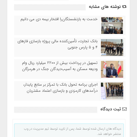
نوشته های مشابه
خدمت به بازنشستگان‌را افتخار بیمه دی می دانیم
بانک تجارت، تأمین‌کننده مالی پروژه بازسازی فازهای
۴ و ۵ پارس جنوبی
تسهیل در پرداخت بیش از ۲۲۰۰ میلیارد ریال وام
ودیعه مسکن به آسیب‌دیدگان جنگ در هرمزگان
اجرای برنامه تحول بانک با تمرکز بر منابع پایدار،
درآمدهای کارمزدی و بازسازی اعتماد مشتریان
ثبت دیدگاه
دیدگاه های ارسال شده توسط شما، پس از تایید توسط تیم مدیریت در وب
منتشر خواهد شد.