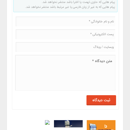
پیام هایی که حاوی تهمت یا افترا باشد منتشر نخواهد شد.
پیام هایی که به غیر از زبان فارسی یا غیر مرتبط باشد منتشر نخواهد شد.