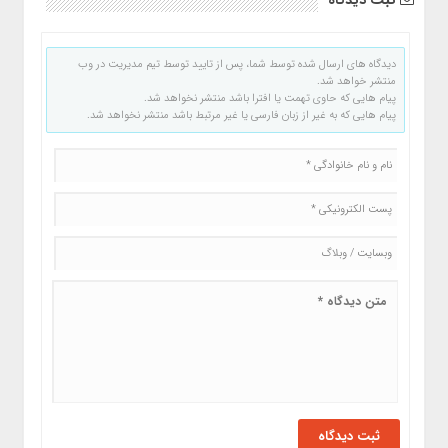
ثبت دیدگاه
دیدگاه های ارسال شده توسط شما، پس از تایید توسط تیم مدیریت در وب
منتشر خواهد شد.
پیام هایی که حاوی تهمت یا افترا باشد منتشر نخواهد شد.
پیام هایی که به غیر از زبان فارسی یا غیر مرتبط باشد منتشر نخواهد شد.