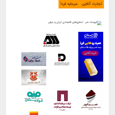
تجارت آنلاین
سرمایه فردا