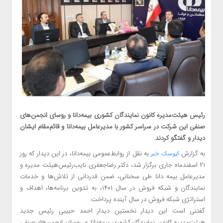
رئیس هیئت‌مدیره کانون نمایندگان کشوری بیمه‌دانا و روسای انجمن‌های
صنفی این شرکت در سراسر کشور با مدیرعامل بیمه‌دانا و قائم‌مقام ایشان
دیدار و گفتگو کردند.
به گزارش
به نقل از روابط‌عمومی بیمه‌دانا، در این دیدار که روز
کیوسک خبر
۲۱ اسفند‌ماه جاری برگزار شد، دکتر رضا‌جعفری نایب‌رئیس‌هیئت مدیره و
مدیرعامل بیمه دانا طی سخنانی، ضمن قدردانی از تلاش‌ها و خدمات
نمایندگان و شبکه‌ فروش در سال ۱۴۰۱، به تدوین برنامه‌ها، اهداف و
استراتژی شبکه فروش در سال آینده پرداخت.
گفتنی است این دیدار نخستین دیدار احمد حبیبی رئیس جدید
هیئت‌مدیره کانون نمایندگان‌‌کشوری بیمه‌دانا و روسای انجمن‌های‌صنفی