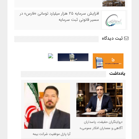
افزایش سرمایه ۲۵ هزار میلیارد تومانی «فارس» در
مسیر قانونی ثبت سرمایه
ثبت دیدگاه
یادداشت
«روایتگران حقیقت، پاسداران
آگاهی و معماران افکار عمومی،»
آیا پازل موفقیت شرکت بیمه