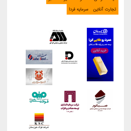
تجارت آنلاین
سرمایه فردا