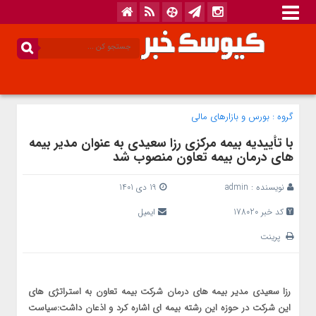
گروه :
بورس و بازار‌های مالی
با تأییدیه بیمه مرکزی رزا سعیدی به عنوان مدیر بیمه
های درمان بیمه تعاون منصوب شد
نویسنده :
admin
19 دی 1401
کد خبر 178020
ایمیل
پرینت
رزا سعیدی مدیر بیمه های درمان شرکت بیمه تعاون به استراتژی های
این شرکت در حوزه این رشته بیمه ای اشاره کرد و اذعان داشت:سیاست