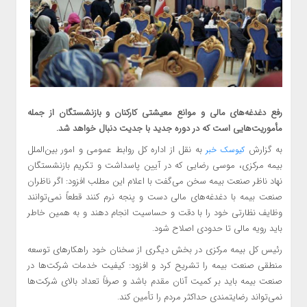
رفع دغدغه‌های مالی و موانع معیشتی کارکنان و بازنشستگان از جمله
مأموریت‌هایی است که در دوره جدید با جدیت دنبال خواهد شد.
به گزارش
به نقل از اداره کل روابط عمومی و امور بین‌الملل
کیوسک خبر
بیمه مرکزی، موسی رضایی که در آیین پاسداشت و تکریم بازنشستگان
نهاد ناظر صنعت بیمه سخن می‌گفت با اعلام این مطلب افزود: اگر ناظران
صنعت بیمه با دغدغه‌های مالی دست و پنجه نرم کنند قطعاً نمی‌توانند
وظایف نظارتی خود را با دقت و حساسیت انجام دهند و به همین خاطر
باید رویه مالی تا حدودی اصلاح شود.
رئیس کل بیمه مرکزی در بخش دیگری از سخنان خود راهکارهای توسعه
منطقی صنعت بیمه را تشریح کرد و افزود: کیفیت خدمات شرکت‌ها در
صنعت بیمه باید بر کمیت آنان مقدم باشد و صرفاً تعداد بالای شرکت‌ها
نمی‌تواند رضایتمندی حداکثر مردم را تأمین کند.