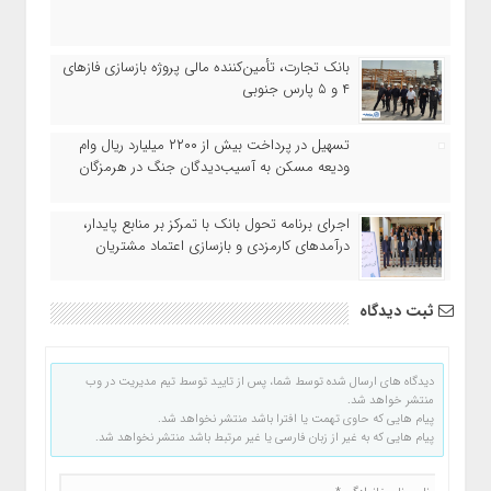
بانک تجارت، تأمین‌کننده مالی پروژه بازسازی فازهای
۴ و ۵ پارس جنوبی
تسهیل در پرداخت بیش از ۲۲۰۰ میلیارد ریال وام
ودیعه مسکن به آسیب‌دیدگان جنگ در هرمزگان
اجرای برنامه تحول بانک با تمرکز بر منابع پایدار،
درآمدهای کارمزدی و بازسازی اعتماد مشتریان
ثبت دیدگاه
دیدگاه های ارسال شده توسط شما، پس از تایید توسط تیم مدیریت در وب
منتشر خواهد شد.
پیام هایی که حاوی تهمت یا افترا باشد منتشر نخواهد شد.
پیام هایی که به غیر از زبان فارسی یا غیر مرتبط باشد منتشر نخواهد شد.