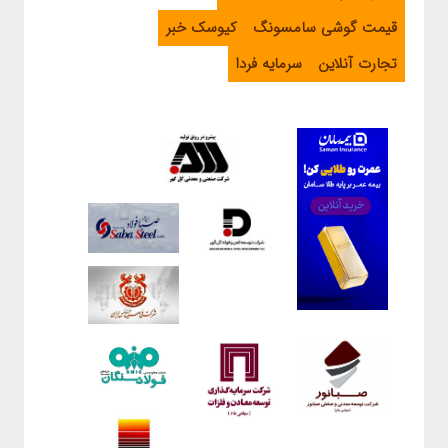
قیمت گوشی سامسونگ
کیوسک خبر
تجارت آنلاین
سرمایه فردا