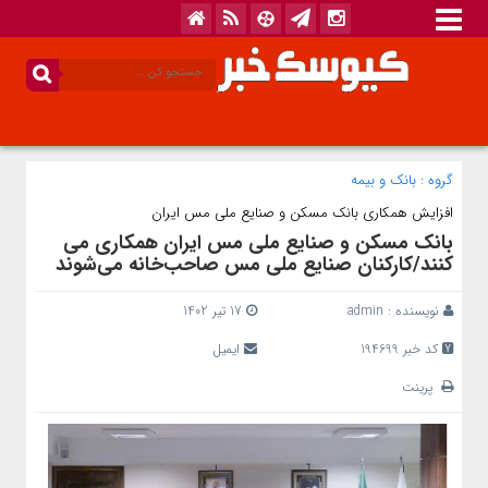
گروه :
بانک‌ و بیمه
افزایش همکاری بانک مسکن و صنایع ملی مس ایران
بانک مسکن و صنایع ملی مس ایران همکاری می
کنند/کارکنان صنایع ملی مس صاحب‌خانه می‌شوند
نویسنده :
admin
17 تیر 1402
کد خبر 194699
ایمیل
پرینت