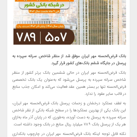
بانک قرض‌الحسنه مهر ایران موفق شد از منظر شاخص سرانه سپرده به
پرسنل در جایگاه ششم بانک‌های کشور قرار گیرد.
بانک قرض‌الحسنه مهر ایران در حالی ششمین بانک برتر کشور از منظر
شاخص سرانه سپرده به پرسنل می‌شود که به‌عنوان یک بانک تخصصی
قرض‌الحسنه تنها بر بستر همین عقد فعالیت می‌کند و امکان جذب منابع
در قالب سایر عقود را ندارد.
به لطف عملکرد درخشان و زحمات پرسنل بانک قرض‌الحسنه مهر ایران،
این بانک یکی از بهترین عملکردها را در سطح شبکه بانکی از نظر شاخص
سرانه سپرده به پرسنل به دست آورده، به‌طوری که در پایان آذر ماه به‌ازای
هر یک از پرسنل بانک ۷۸۹ میلیارد ریال منابع در بانک وجود داشته است.
نکته قابل توجه اینکه بانک قرض‌الحسنه مهر ایران در چارچوب بانکداری