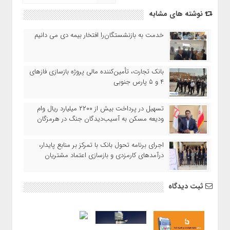
نوشته های مشابه
خدمت به بازنشستگان‌را افتخار بیمه دی می دانیم
بانک تجارت، تأمین‌کننده مالی پروژه بازسازی فازهای
۴ و ۵ پارس جنوبی
تسهیل در پرداخت بیش از ۲۲۰۰ میلیارد ریال وام
ودیعه مسکن به آسیب‌دیدگان جنگ در هرمزگان
اجرای برنامه تحول بانک با تمرکز بر منابع پایدار،
درآمدهای کارمزدی و بازسازی اعتماد مشتریان
ثبت دیدگاه