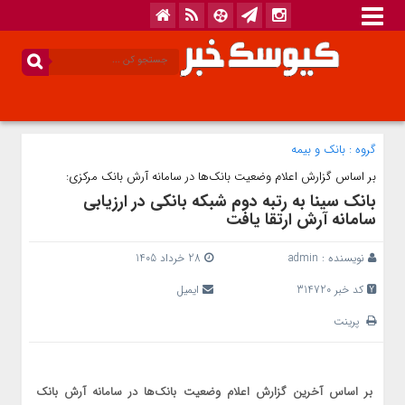
گروه :
بانک‌ و بیمه
بر اساس گزارش اعلام وضعیت بانک‌ها در سامانه آرش بانک مرکزی:
بانک سینا به رتبه دوم شبکه بانکی در ارزیابی
سامانه آرش ارتقا یافت
نویسنده :
admin
28 خرداد 1405
کد خبر 314720
ایمیل
پرینت
بر اساس آخرین گزارش اعلام وضعیت بانک‌ها در سامانه آرش بانک