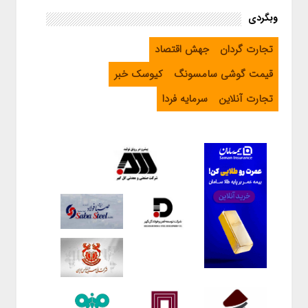
وبگردی
تجارت گردان
جهش اقتصاد
قیمت گوشی سامسونگ
کیوسک خبر
تجارت آنلاین
سرمایه فردا