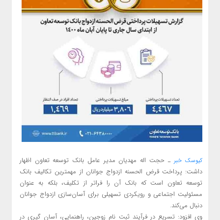
ـ حجت اله مهدیان مدیر عامل بانک توسعه تعاون اظهار
کیوسک خبر
داشت: پرداخت قرض الحسنه ازدواج جوانان از مهمترین تکالیف بانک
توسعه تعاون است که بانک آن را فراتر از تکلیف، بلکه به عنوان
مسئولیت اجتماعی و رویکردی تسهیلی برای آسان‌سازی ازدواج جوانان
دنبال می‌کند.
وی افزود: تسریع در فرآیند ثبت نام زوجین، راهنمایی، آسان گیری در