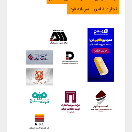
تجارت آنلاین
سرمایه فردا