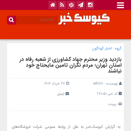
گروه :
اخبار گوناگون
بازدید وزیر محترم جهاد کشاورزی از شعبه رفاه در
استان تهران؛ مردم نگران تامین مایحتاج خود
نباشند
نویسنده :
admin
27 خرداد 1404
کد خبر 271050
ایمیل
پرینت
به گزارش کیوسک‌خبر به نقل از روابط عمومی شرکت فروشگاه‌های