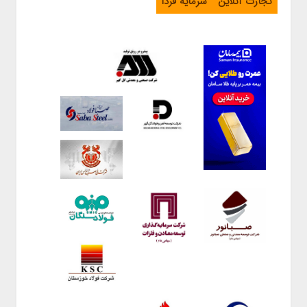
تجارت آنلاین
سرمایه فردا