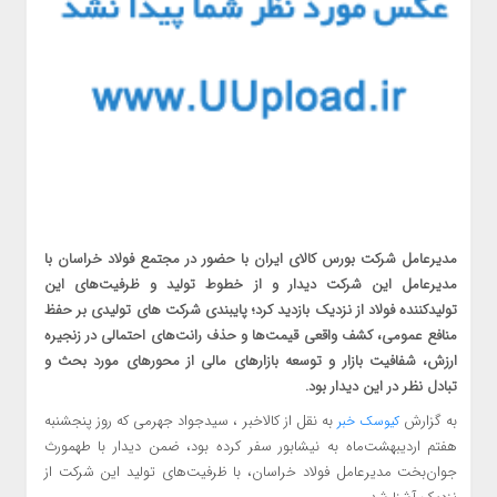
مدیرعامل شرکت بورس کالای ایران با حضور در مجتمع فولاد خراسان با
مدیرعامل این شرکت دیدار و از خطوط تولید و ظرفیت‌های این
تولیدکننده فولاد از نزدیک بازدید کرد؛ پایبندی شرکت های تولیدی بر حفظ
منافع عمومی، کشف واقعی قیمت‌ها و حذف رانت‌های احتمالی در زنجیره
ارزش، شفافیت بازار و توسعه بازارهای مالی از محورهای مورد بحث و
تبادل نظر در این دیدار بود.
به گزارش
به نقل از کالاخبر ، سیدجواد جهرمی که روز پنجشنبه
کیوسک خبر
هفتم اردیبهشت‌ماه به نیشابور سفر کرده بود، ضمن دیدار با طهمورث
جوان‌بخت مدیرعامل فولاد خراسان، با ظرفیت‌های تولید این شرکت از