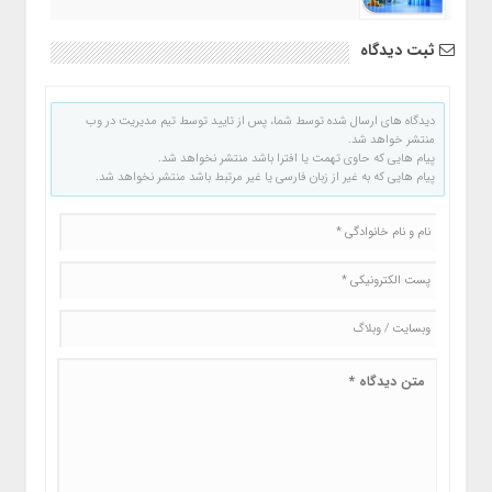
ثبت دیدگاه
دیدگاه های ارسال شده توسط شما، پس از تایید توسط تیم مدیریت در وب
منتشر خواهد شد.
پیام هایی که حاوی تهمت یا افترا باشد منتشر نخواهد شد.
پیام هایی که به غیر از زبان فارسی یا غیر مرتبط باشد منتشر نخواهد شد.