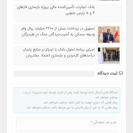
بانک تجارت، تأمین‌کننده مالی پروژه بازسازی فازهای
۴ و ۵ پارس جنوبی
تسهیل در پرداخت بیش از ۲۲۰۰ میلیارد ریال وام
ودیعه مسکن به آسیب‌دیدگان جنگ در هرمزگان
اجرای برنامه تحول بانک با تمرکز بر منابع پایدار،
درآمدهای کارمزدی و بازسازی اعتماد مشتریان
ثبت دیدگاه
دیدگاه های ارسال شده توسط شما، پس از تایید توسط تیم مدیریت در وب
منتشر خواهد شد.
پیام هایی که حاوی تهمت یا افترا باشد منتشر نخواهد شد.
پیام هایی که به غیر از زبان فارسی یا غیر مرتبط باشد منتشر نخواهد شد.