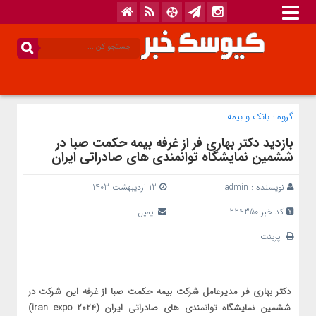
گروه :
بانک‌ و بیمه
بازدید دکتر بهاری فر از غرفه بیمه حکمت صبا در
ششمین نمایشگاه توانمندی های صادراتی ایران
نویسنده :
admin
12 اردیبهشت 1403
کد خبر 224350
ایمیل
پرینت
دکتر بهاری فر مدیرعامل شرکت بیمه حکمت صبا از غرفه این شرکت در
ششمین نمایشگاه توانمندی های صادراتی ایران (iran expo 2024)