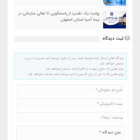
روایت یک تقدیر؛ از پاسخگویی تا تعالی سازمانی در
بیمه آسیا استان اصفهان
ثبت دیدگاه
دیدگاه های ارسال شده توسط شما، پس از تایید توسط تیم مدیریت در وب
منتشر خواهد شد.
پیام هایی که حاوی تهمت یا افترا باشد منتشر نخواهد شد.
پیام هایی که به غیر از زبان فارسی یا غیر مرتبط باشد منتشر نخواهد شد.