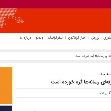
ناوری
ورزش
اخبار گوناگون
اینفوگرافیک
ویدئو
درباره ما
فه‌ای رسانه‌ها گره خورده است
 مطرح کرد
فه‌ای رسانه‌ها گره خورده است
پرینت