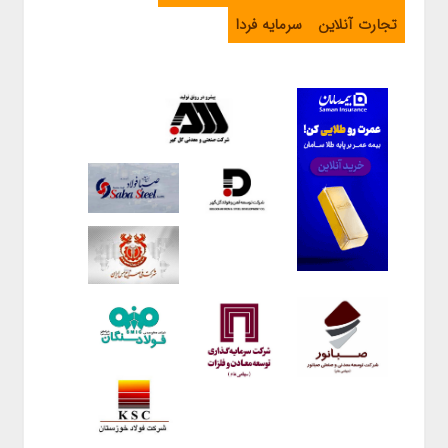
تجارت آنلاین
سرمایه فردا