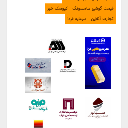
قیمت گوشی سامسونگ
کیوسک خبر
تجارت آنلاین
سرمایه فردا