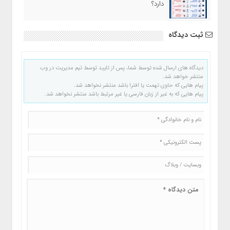
دارد؟
ثبت دیدگاه
دیدگاه های ارسال شده توسط شما، پس از تایید توسط تیم مدیریت در وب
منتشر خواهد شد.
پیام هایی که حاوی تهمت یا افترا باشد منتشر نخواهد شد.
پیام هایی که به غیر از زبان فارسی یا غیر مرتبط باشد منتشر نخواهد شد.