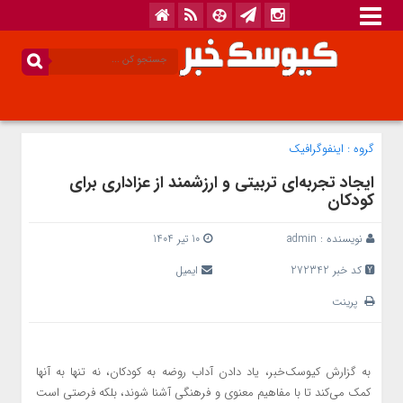
گروه :
اینفوگرافیک
ایجاد تجربه‌ای تربیتی و ارزشمند از عزاداری برای
کودکان
نویسنده :
admin
10 تیر 1404
کد خبر 272342
ایمیل
پرینت
به گزارش کیوسک‌خبر، یاد دادن آداب روضه به کودکان، نه تنها به آنها
کمک می‌کند تا با مفاهیم معنوی و فرهنگی آشنا شوند، بلکه فرصتی است