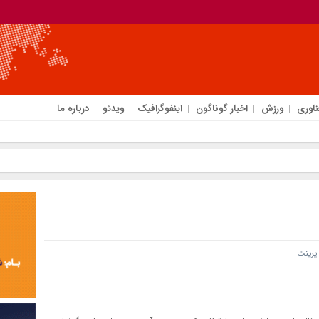
ناوری
ورزش
اخبار گوناگون
اینفوگرافیک
ویدئو
درباره ما
اسیا
رینت