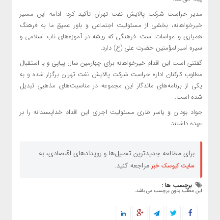
مدیر حراست شرکت پالایش نفت تهران تأکید کرد: ادامه این مسیر
خیرخواهانه، بخشی از مسئولیت اجتماعی و باور عمیق ما به فرهنگ
همیاری و مواسات است. فرهنگی که ریشه در آموزه‌های ناب اسلامی و
سیره امیرالمؤمنین حضرت علی (ع) دارد.
گفتنی است این اقدام خیرخواهانه برای چهارمین سال پیاپی و با استقبال
مطلوب کارکنان اداره حراست شرکت پالایش نفت تهران برگزار شده و به
یکی از برنامه‌های ماندگار این مجموعه در مناسبت‌های مذهبی تبدیل
شده است.
جواد بودان و یاسر طاری مسئولیت اجرای این اقدام خداپسندانه را بر
عهده داشتند.
برای مطالعه جدیدترین تحلیل‌ها و رویدادهای اقتصادی، به
مراجعه کنید.
سایت کیوسک خبر
برچسب ها :
این مطلب بدون برچسب می باشد.