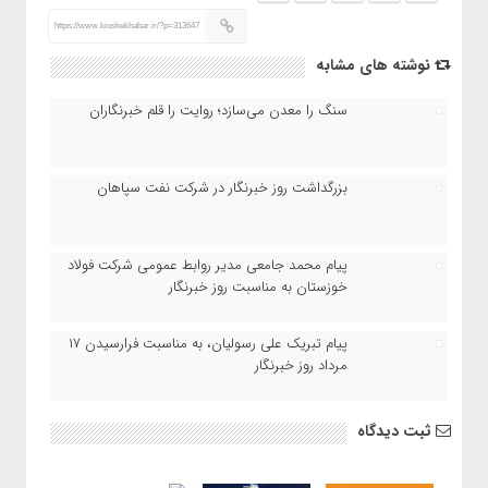
https://www.kioskekhabar.ir/?p=313647
نوشته های مشابه
سنگ را معدن می‌سازد؛ روایت را قلم خبرنگاران
بزرگداشت روز خبرنگار در شرکت نفت سپاهان
پیام محمد جامعی مدیر روابط عمومی شرکت فولاد
خوزستان به مناسبت روز خبرنگار
پیام تبریک علی رسولیان، به مناسبت فرارسیدن ۱۷
مرداد روز خبرنگار
ثبت دیدگاه