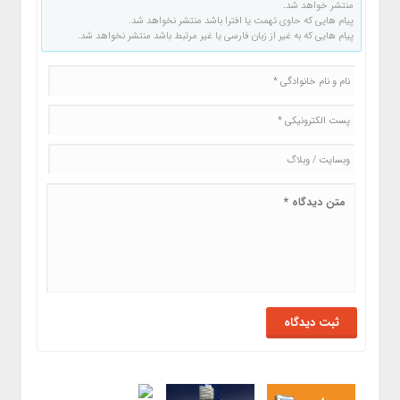
منتشر خواهد شد.
پیام هایی که حاوی تهمت یا افترا باشد منتشر نخواهد شد.
پیام هایی که به غیر از زبان فارسی یا غیر مرتبط باشد منتشر نخواهد شد.