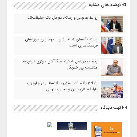
نوشته های مشابه
روابط عمومی و رسانه، دو بال یک حقیقت‌اند
رسانه نگاهبان شفافیت و از مهم‌ترین حوزه‌های
فرهنگ‌سازی است
پیام مدیرعامل شرکت سنگ‌آهن مرکزی ایران به
مناسبت روز خبرنگار
اصلاح نظام تصمیم‌گیری اکتشافی در چارچوب
پارادایم‌های نوین و تجارب جهانی
ثبت دیدگاه