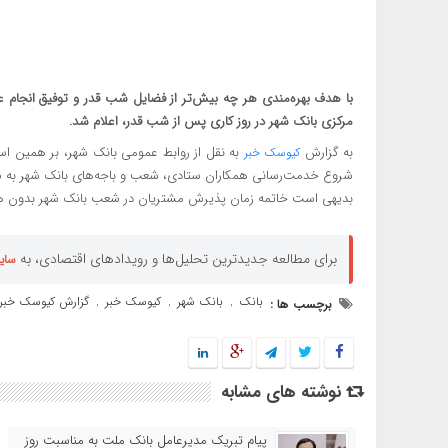
با هدف بهره‌‌مندی هر چه بیش‌تر از فضایل شب‌‌ قدر و توفیق انجام 
مرکزی بانک شهر در روز کاری پس از شب قدر، اعلام شد.
به گزارش
کیوسک خبر
شروع خدمت‌رسانی همکاران ستادی، شعب و باجه‌های بانک شهر به ساعت ۰۹:۰۰ تغییر 
بدیهی است خاتمه زمان پذیرش مشتریان در شعب بانک شهر بدون هیچگونه تغیی
برای مطالعه جدیدترین تحلیل‌ها و رویدادهای اقتصادی، به
سای
بانک
بانک شهر
کیوسک خبر
گزارش کیوسک خبر
برچسب ها :
,
,
,
نوشته های مشابه
پیام تبریک مدیرعامل بانک ملت به مناسبت روز