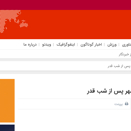
ناوری
ورزش
اخبار گوناگون
اینفوگرافیک
ویدئو
درباره ما
خبرنگار
 پس از شب‌ قدر
هر پس از شب‌ قدر
پرینت