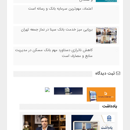
اعتماد، مهم‌ترین سرمایه بانک و رسانه است
برپایی میز خدمت بانک سینا در نماز جمعه تهران
کاهش ناترازی دستاورد مهم بانک مسکن در مدیریت
منابع و مصارف است
ثبت دیدگاه
یادداشت