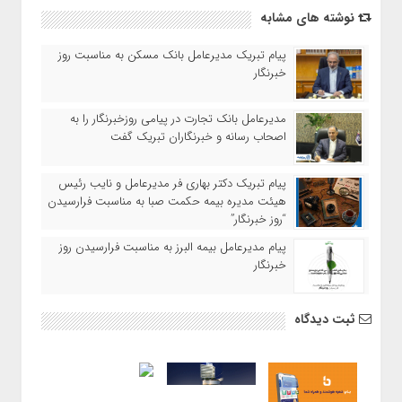
نوشته های مشابه
پیام تبریک مدیرعامل بانک مسکن به مناسبت روز
خبرنگار
مدیرعامل بانک تجارت در پیامی روزخبرنگار را به
اصحاب رسانه و خبرنگاران تبریک گفت
پیام تبریک دکتر بهاری فر مدیرعامل و نایب رئیس
هیئت مدیره بیمه حکمت صبا به مناسبت فرارسیدن
“روز خبرنگار”
پیام مدیرعامل بیمه البرز به مناسبت فرارسیدن روز
خبرنگار
ثبت دیدگاه