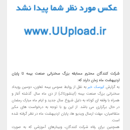
شرکت کنندگان محترم مسابقه بزرگ سخنرانی صنعت بیمه تا پایان
اردیبهشت ماه زمان دارند که:
به گزارش
به نقل از روابط عمومی بیمه تعاون، دومین رویداد
کیوسک خبر
سخنرانی بزرگ صنعت بیمه (اینشورتاک) از دی ماه سال گذشته آغاز و
همراه با وقفه ای کوتاه به دلیل شروع سال جدید و ایام ماه مبارک رمضان
در حال برگزاری می باشد. از این رو با توجه به درخواست های مکرر
متقاضیان، مهلت ارسال ویدیو ها، پایان اردیبهشت ماه در نظر گرفته شده
است.
همچنین برای رفاه شرکت کنندگان، وبینارهای آموزشی که به صورت