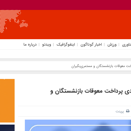
ناوری
ورزش
اخبار گوناگون
اینفوگرافیک
ویدئو
درباره ما
داخت معوقات بازنشستگان و مستمری‌بگیران
بندی پرداخت معوقات بازنشستگان و
پرینت