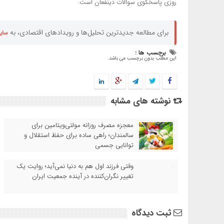
روزی پاسخگوی سوالات ذینفعان است.
برای مطالعه جدیدترین تحلیل‌ها و رویدادهای اقتصادی، به
سای
برچسب ها :
این مطلب بدون برچسب می باشد.
نوشته های مشابه
معجزه مصرف روزانه مولتی‌ویتامین برای
سالمندان؛ راهی ساده برای حفظ استقلال و
توانایی جسمی
وقتی فرزند اول هم به دنیا نمی‌آید؛ روایت یک
تغییر نگران‌کننده در آینده جمعیت ایران
ثبت دیدگاه