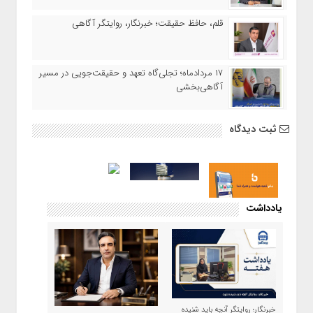
قلم، حافظ حقیقت؛ خبرنگار، روایتگر آگاهی
۱۷ مردادماه‌؛ تجلی‌گاه تعهد و حقیقت‌جویی در مسیر
آگاهی‌بخشی
ثبت دیدگاه
یادداشت
خبرنگار؛ روایتگر آنچه باید شنیده