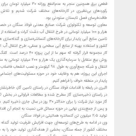
قطعی برق همچنین منجر به عدم‌ا
رکوردهای بی‌نظیری در کارخانه‌های مختلف شرکت شدیم و تلاش و
طاقت‌فرسای فصل تابستان ستودنی بود.
معاون توسعه و تکنولوژی شرکت صنایع معدنی فولاد سنگان در خصوص 
تامین منابع آبی پایدار برای کارخانه‌های کنسانتره‌سازی و گندله‌سا
کار مجموعه قرار گرفته که سه
اجرای این پروژه، هم به وظایف خود در حوزه مسئولیت‌های اجتماعی
پایدار در منطقه خواف را فراهم کنیم.
‌اکبری در رابطه با اقدامات فولاد سنگان در راستای تامین گاز، خاطرنش
گاز مورد نیاز شرکت را برای حداکثر ۳۰ روز 
و پس از جمع‌بندی نهایی در حوزه مسائل فنی نسبت به انجام آن اقدا
تولید ۲٫۵ میلیون تن کنسانتره هماتیتی در فولاد سنگان
وی در ادامه به طرح‌های توسعه‌ای جهت افزایش ظرفیت تولید گندله و
مختلف کشور از جمله سنگان، بخشی از هدف‌گذاری تولید خود را به س