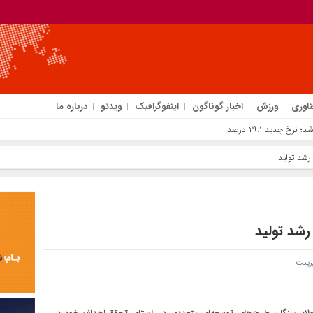
ناوری
ورزش
اخبار گوناگون
اینفوگرافیک
ویدئو
درباره ما
رشد تولید
رشد تولید
ینت