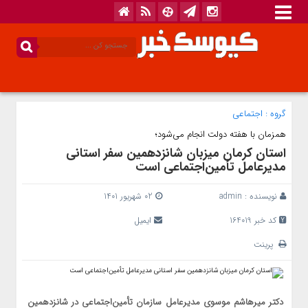
گروه :
اجتماعی
همزمان با هفته دولت انجام می‌شود؛
استان کرمان میزبان شانزدهمین سفر استانی
مدیرعامل تأمین‌اجتماعی است
نویسنده :
admin
02 شهریور 1401
کد خبر 164019
ایمیل
پرینت
دکتر میرهاشم موسوی مدیرعامل سازمان تأمین‌اجتماعی در شانزدهمین