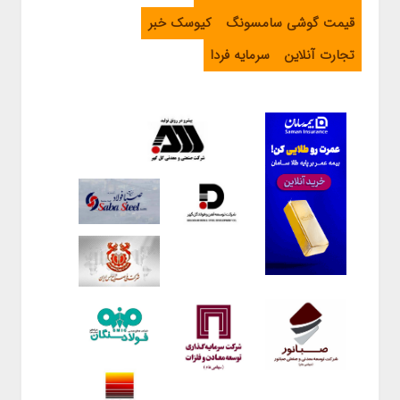
قیمت گوشی سامسونگ
کیوسک خبر
تجارت آنلاین
سرمایه فردا