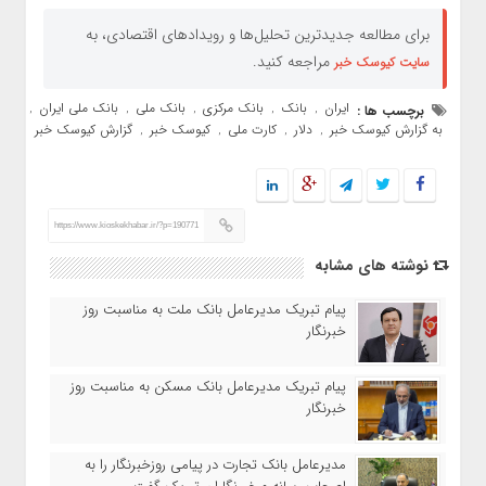
برای مطالعه جدیدترین تحلیل‌ها و رویدادهای اقتصادی، به
مراجعه کنید.
سایت کیوسک خبر
ایران
بانک
بانک مرکزی
بانک ملی
بانک ملی ایران
برچسب ها :
,
,
,
,
,
به گزارش کیوسک خبر
دلار
کارت ملی
کیوسک خبر
گزارش کیوسک خبر
,
,
,
,
https://www.kioskekhabar.ir/?p=190771
نوشته های مشابه
پیام تبریک مدیرعامل بانک ملت به مناسبت روز
خبرنگار
پیام تبریک مدیرعامل بانک مسکن به مناسبت روز
خبرنگار
مدیرعامل بانک تجارت در پیامی روزخبرنگار را به