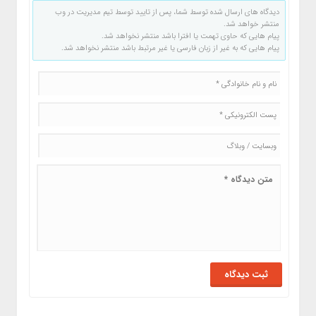
دیدگاه های ارسال شده توسط شما، پس از تایید توسط تیم مدیریت در وب
منتشر خواهد شد.
پیام هایی که حاوی تهمت یا افترا باشد منتشر نخواهد شد.
پیام هایی که به غیر از زبان فارسی یا غیر مرتبط باشد منتشر نخواهد شد.