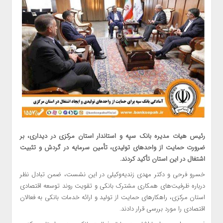
رئیس هیات مدیره بانک سپه و استاندار استان مرکزی در دیداری، بر
ضرورت حمایت از واحدهای تولیدی، تأمین سرمایه در گردش و تثبیت
اشتغال در این استان تأکید کردند.
خسرو فرحی و دکتر مهدی زندیه‌وکیلی در این نشست، ضمن تبادل نظر
درباره ظرفیت‌های همکاری مشترک بانکی و تقویت روند توسعه اقتصادی
استان مرکزی، راهکارهای حمایت از تولید و ارائه خدمات بانکی به فعالان
اقتصادی را مورد بررسی قرار دادند.