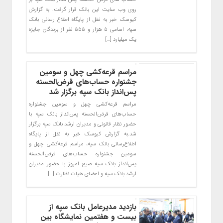
روی وب سایت این بانک قرار گرفت. به گزارش
کیوسک خبر به نقل از پایگاه اطلاع رسانی بانک
سپه، اسامی ۵ هزار و ۵۵۵ نفر از برندگان جایزه
یک میلیارد […]
مراسم قرعه‌کشی چهل و سومین
جشنواره حساب‌های قرض‌الحسنه
پس‌انداز بانک سپه برگزار شد
مراسم قرعه‌کشی چهل و سومین جشنواره
حساب‌های قرض‌الحسنه پس‌انداز بانک سپه با
حضور نظار قانونی و مدیران ارشد بانک سپه برگزار
شد.به گزارش کیوسک خبر به نقل از پایگاه
اطلاع‌رسانی بانک سپه، مراسم قرعه‌کشی چهل و
سومین جشنواره حساب‌های قرض‌الحسنه
پس‌انداز بانک سپه صبح امروز با حضور مدیران
ارشد بانک سپه و اعضای هیات نظارت […]
بازدید مدیرعامل بانک سپه از
بیست و هفتمین نمایشگاه بین