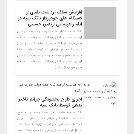
افزایش سقف برداشت نقدی از
دستگاه های خودپرداز بانک سپه در
ایام راهپیمایی اربعین حسینی
بانک سپه به منظور خدمت رسانی مطلوب به زائران
اربعین حسینی، امکان برداشت وجه نقد از دستگاه
های خودپرداز بانک سپه را تا سقف ۵ میلیون ریال
در هر شبانه روز افزایش داد.کیوسک خبر ـ بانک
سپه به منظور خدمت رسانی مطلوب به زائران
اربعین حسینی، امکان برداشت وجه نقد از دستگاه
های خودپرداز بانک […]
به مناسبت گرامیداشت هفته دولت صورت می
گیرد
اجرای طرح بخشودگی جرائم تاخیر
بدهی توسط بانک سپه
بانک سپه به مناسبت فرا رسیدن هفته دولت، طرح
۶ درصد بخشودگی جرائم تاخیر بدهی را برای
مشتریان خود اجرا می کند.به گزارش کیوسک خبر
به نقل از پایگاه اطلاع رسانی بانک سپه ؛ بانک سپه