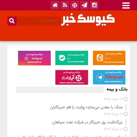
بانک و بیمه
17 مرداد 1405
سنگ را معدن می‌سازد؛ روایت را قلم خبرنگاران
17 مرداد 1405
بزرگداشت روز خبرنگار در شرکت نفت سپاهان
17 مرداد 1405