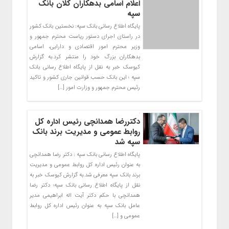
اعلام اسامی بدهکاران کلان بانک
سپه
پایگاه اطلاع رسانی بانک سپه: نخستین بانک کشور
در راستای اجرای دستور ریاست محترم جمهور و
وزیر محترم امور اقتصادی و دارایی، اسامی
بدهکاران بزرگ خود را منتشر کرد.به گزارش
کیوسک خبر به نقل از پایگاه اطلاع رسانی بانک
سپه ؛ این بانک حسب قوانین جاری کشور و تاکید
رئیس محترم جمهور و وزارت امور […]
دکتررضا همدانچی رئیس اداره کل
روابط عمومی و مدیریت برند بانک
سپه شد
پایگاه اطلاع رسانی بانک سپه : دکتر رضا همدانچی
به عنوان رئیس اداره کل روابط عمومی و مدیریت
برند بانک سپه معرفی شد.به گزارش کیوسک خبر به
نقل از پایگاه اطلاع رسانی بانک سپه؛ دکتر رضا
همدانچی با حکم دکتر آیت اله ابراهیمی مدیر
عامل بانک سپه به عنوان رئیس اداره کل روابط
عمومی و […]