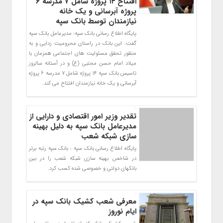
افتتاح ۱۴ پروژه شامل ۷ مدرسه ۶
پروژه آبرسانی و یک خانه
نیازمندان توسط بانک سپه
پایگاه اطلاع رسانی بانک سپه: مدیرعامل بانک سپه
گفت: این بانک در راستای محرومیت زدایی و به
منظور تحقق مسئولیت های اجتماعی همزمان با
میلاد امام حسن مجتبی (ع) و در آستانه سالروز
تاسیس بانک سپه 14 پروژه شامل 7 مدرسه 6 پروژه
آبرسانی و یک خانه نیازمندان افتتاح می کند.
تقدیر وزیر امور اقتصادی و دارایی از
مدیرعامل بانک سپه به دلیل بهینه
سازی شبکه شعب
پایگاه اطلاع رسانی بانک سپه : بانک سپه رتبه برتر
در شاخص بهینه سازی شبکه شعب را در بین
بانکهای دولتی و خصوصی شده کسب کرد.
معرفی شعب کشیک بانک سپه در
ایام نوروز