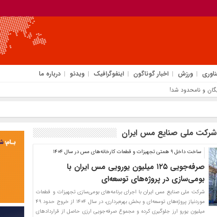
ناوری
ورزش
اخبار گوناگون
اینفوگرافیک
ویدئو
درباره ما
شرکت ملی صنایع مس ایران
ساخت داخل ۹ همتی تجهیزات و قطعات کارخانه‌های مس در سال ۱۴۰۴
صرفه‌جویی ۱۲۵ میلیون یورویی مس ایران با
بومی‌سازی در پروژه‌های توسعه‌ای
شرکت ملی صنایع مس ایران با اجرای برنامه‌های بومی‌سازی تجهیزات و قطعات
موردنیاز پروژه‌های توسعه‌ای و بخش بهره‌برداری، در سال ۱۴۰۴ از خروج حدود ۴۹
میلیون یورو ارز جلوگیری کرده و مجموع صرفه‌جویی ارزی حاصل از قراردادهای