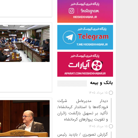
بانک و بیمه
15 مرداد 1405
دیدار مدیرعامل شرکت
فرودگاه‌ها با استاندار کرمانشاه/
تأکید بر تسهیل بازگشت زائران
و تقویت پروازهای کرمانشاه
15 مرداد 1405
گزارش تصویری / بازدید رئیس