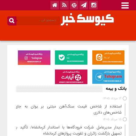
بانک و بیمه
16 مرداد 1405
استفاده از شاخص قیمت سنگ‌آهن مبتنی بر یوان به جای
شاخص‌های دلاری
15 مرداد 1405
دیدار مدیرعامل شرکت فرودگاه‌ها با استاندار کرمانشاه/ تأکید بر
تسهیل بازگشت زائران و تقویت پروازهای کرمانشاه