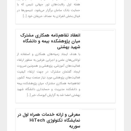
هفته اول رقابت‌های تور جهانی تنیس که با
حمایت بانک سامان برگزار می‌شود، تنیسورها در
فینال بخش انفرادی به مصاف حریفان خود […]
انعقاد تفاهم‌نامه همکاری مشترک
میان پژوهشکده بیمه و دانشگاه
شهید بهشتی
با هدف ایجاد زمینه‌های همکاری و استفاده از
توانایی‌های علمی و اجرایی طرفین به‌ منظور ارتقاء
فعالیت‌های آموزشی، پژوهشی و همچنین ضرروت
ایجاد گفتمان مشترک در جهت ارتقاء کیفیت
فعالیت‌های پژوهشی مورد نیاز صنعت بیمه کشور،
تفاهم‌نامه همکاری مشترک میان پژوهشکده بیمه
و دانشکده مدیریت و حسابداری دانشگاه شهید
بهشتی امضا شد.به گزارش کیوسک خبر […]
معرفی و ارائه خدمات همراه اول در
نمایشگاه تکنولوژی HiTech
سوریه