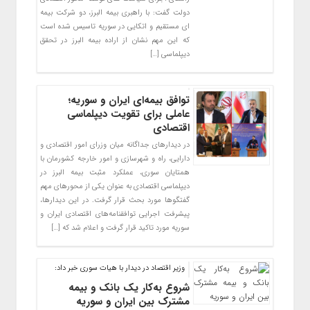
دولت گفت: با راهبری بیمه البرز، دو شرکت بیمه
ای مستقیم و اتکایی در سوریه تاسیس شده است
که این مهم نشان از اراده بیمه البرز در تحقق
دیپلماسی […]
توافق بیمه‌ای ایران و سوریه؛
عاملی برای تقویت دیپلماسی
اقتصادی
در دیدارهای جداگانه میان وزرای امور اقتصادی و
دارایی، راه و شهرسازی و امور خارجه کشورمان با
همتایان سوری، عملکرد مثبت بیمه البرز در
دیپلماسی اقتصادی به عنوان یکی از محورهای مهم
گفتگوها مورد بحث قرار گرفت. در این دیدارها،
پیشرفت اجرایی توافقنامه‌های اقتصادی ایران و
سوریه مورد تاکید قرار گرفت و اعلام شد که […]
وزیر اقتصاد در دیدار با هیات سوری خبر داد:
شروع به‌کار یک بانک و بیمه
مشترک بین ایران و سوریه