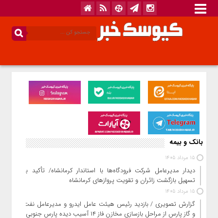
بانک و بیمه
15 مرداد 1405
دیدار مدیرعامل شرکت فرودگاه‌ها با استاندار کرمانشاه/ تأکید بر
تسهیل بازگشت زائران و تقویت پروازهای کرمانشاه
15 مرداد 1405
گزارش تصویری / بازدید رئیس هیئت عامل ایدرو و مدیرعامل نفت
و گاز پارس از مراحل بازسازی مخازن فاز ۱۴ آسیب دیده پارس جنوبی