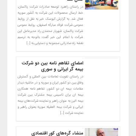
در راستای راهبرد توسعه صادرات شرکت پاکسان،
خط ارسال محصولات این شرکت به کشور سوریه
فعال شد. به گزارش کیوسک خبر به نقل از روابط
عمومی شرکت فولاد مبارکه اصفهان، روابط عمومی
شرکت پاکسان، شهریار محمدی راد مدیرعامل این
شرکت با اعلام این خبر گفت: باتوجه به ترسیم
نقشه راه صادراتی مجموعه و دستیابی به […]
امضای تفاهم نامه بین دو شرکت
بیمه گر ایرانی و سوری
در راستای تقویت تعاملات بین المللی و گسترش
وفاق بین دو کشور ایران و سوریه و در حاشیه دیدار
مقامات بیمه ای دو کشور، تفاهم نامه همکاری
بیمه ای برای تاسیس بیمه مشترک بین شرکت
بیمه البرز به عنوان راهبر و نماینده شرکت‌های بیمه
ایرانی و شرکت بیمه العقیله سوریه بعنوان راهبر و
نماینده شرکت […]
منشاء گره‌های کور اقتصادی