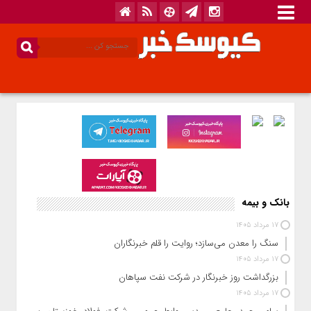
بانک و بیمه
17 مرداد 1405
سنگ را معدن می‌سازد؛ روایت را قلم خبرنگاران
17 مرداد 1405
بزرگداشت روز خبرنگار در شرکت نفت سپاهان
17 مرداد 1405