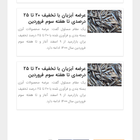
عرضه آبزیان با تخفیف ۲۰ تا ۲۵
درصدی تا هفته سوم فروردین
یک مقام مسئول گفت: عرضه محصولات آبزی
بسته بندی و فرآوری شده با ۲۰ تا ۲۵ درصد تخفیف
برای بازارعید از ۹ اسفند آغاز و تا هفته سوم
فروردین سال ۱۴۰۰ ادامه دارد.
عرضه آبزیان با تخفیف ۲۰ تا ۲۵
درصدی تا هفته سوم فروردین
یک مقام مسئول گفت: عرضه محصولات آبزی
بسته بندی و فرآوری شده با ۲۰ تا ۲۵ درصد تخفیف
برای بازارعید از ۹ اسفند آغاز و تا هفته سوم
فروردین سال ۱۴۰۰ ادامه دارد.