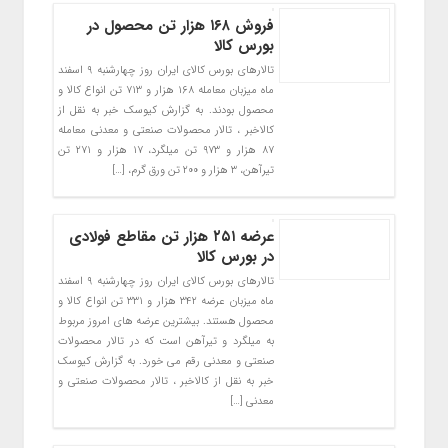
فروش ۱۶۸ هزار تن محصول در
بورس کالا
تالارهای بورس کالای ایران روز چهارشنبه ۹ اسفند
ماه میزبان معامله ۱۶۸ هزار و ۷۱۳ تن انواع کالا و
محصول بودند. به گزارش کیوسک خبر به نقل از
کالاخبر ، تالار محصولات صنعتی و معدنی معامله
۸۷ هزار و ۹۷۳ تن میلگرد، ۱۷ هزار و ۲۷۱ تن
تیرآهن، ۳ هزار و ۲۰۰ تن ورق گرم، […]
عرضه ۲۵۱ هزار تن مقاطع فولادی
در بورس کالا
تالارهای بورس کالای ایران روز چهارشنبه ۹ اسفند
ماه میزبان عرضه ۳۴۲ هزار و ۳۳۱ تن انواع کالا و
محصول هستند. بیشترین عرضه های امروز مربوط
به میلگرد و تیرآهن است که در تالار محصولات
صنعتی و معدنی رقم می خورد. به گزارش کیوسک
خبر به نقل از کالاخبر ، تالار محصولات صنعتی و
معدنی […]