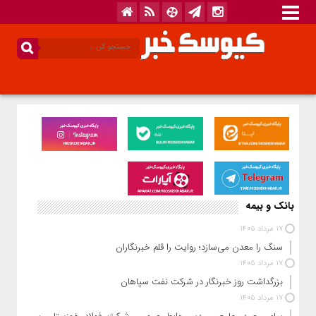
بانک و بیمه
17 مرداد 1405
سنگ را معدن می‌سازد؛ روایت را قلم خبرنگاران
17 مرداد 1405
بزرگداشت روز خبرنگار در شرکت نفت سپاهان
17 مرداد 1405