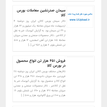
سیمان صدرنشین معاملات بورس
کالا
تالار سیمان بورس کالای ایران روز دوشنبه ۴
اردیبهشت ماه میزبان معامله یک میلیون و ۶۲ هزار
و ۳۹ تن سیمان بود. به گزارش کیوسک خبر به نقل
از کالاخبر ، تالار محصولات صنعتی و معدنی میزبان
معامله ۱۰۵ هزار تن آهن اسفنجی، ۱۲ هزار و ۵۰۰
تن شمش بلوم، ۶ هزار و ۹۵۶ تن […]
فروش ۴۵۱ هزار تن انواع محصول
در بورس کالا
تالارهای مختلف بورس کالای ایران روز دوشنبه ۲۸
فروردین ماه میزبان دادوستد ۴۵۱ هزار و ۴۹۰ تن
انواع کالا و محصول بود. به گزارش کیوسک خبر به
نقل از کالاخبر ، تالار محصولات صنعتی و معدنی
میزبان معامله ۱۴۷ هزار و ۸۹۰ تن شمش بلوم، ۱۹
هزار و ۶۰۰ تن ورق گالوانیزه، هزار و ۵۰۰ […]