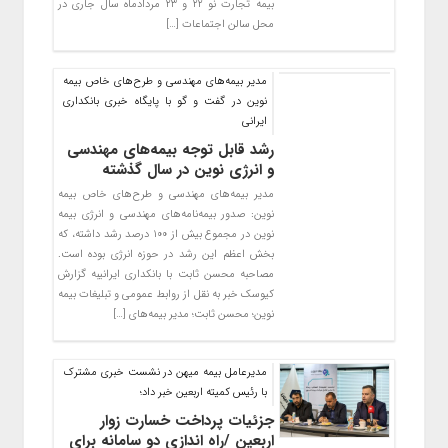
بیمه تجارت نو ۲۲ و ۲۳ مردادماه سال جاری در
محل سالن اجتماعات […]
مدیر بیمه‌های مهندسی و طرح‌های خاص بیمه
نوین در گفت و گو با پایگاه خبری بانکداری
ایرانی
رشد قابل توجه بیمه‌های مهندسی
و انرژی نوین در سال گذشته
مدیر بیمه‌های مهندسی و طرح‌های خاص بیمه
نوین: صدور بیمه‌نامه‌های مهندسی و انرژی بیمه
نوین در مجموع بیش از ۱۰۰ درصد رشد داشته، که
بخش اعظم این رشد در حوزه انرژی بوده است.
مصاحبه محسن ثابت با بانکداری ایرانیبه گزارش
کیوسک خبر به نقل از روابط عمومی و تبلیغات بیمه
نوین؛ محسن ثابت؛ مدیر بیمه‌های […]
مدیرعامل بیمه میهن در نشست خبری مشترک
با رئیس کمیته اربعین خبر داد؛
جزئیات پرداخت خسارت زوار
اربعین /راه اندازی دو سامانه برای