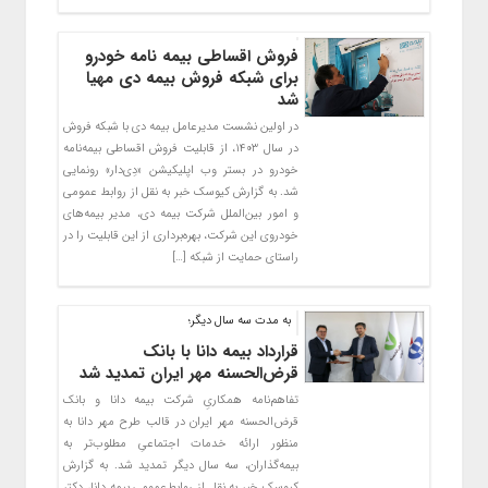
فروش اقساطی بیمه نامه خودرو
برای شبکه فروش بیمه دی مهیا
شد
در اولین نشست مدیرعامل بیمه دی با شبکه فروش
در سال ۱۴۰۳، از قابلیت فروش اقساطی بیمه‌نامه
خودرو در بستر وب اپلیکیشن «دِی‌دار» رونمایی
شد. به گزارش کیوسک خبر به نقل از روابط عمومی
و امور بین‌الملل شرکت بیمه دی، مدیر بیمه‌های
خودروی این شرکت، بهره‌برداری از این قابلیت را در
راستای حمایت از شبکه […]
به مدت سه سال دیگر؛
قرارداد بیمه دانا با بانک
قرض‌الحسنه مهر ایران تمدید شد
تفاهم‌‌نامه همکاریِ شرکت بیمه دانا و بانک
قرض‌الحسنه مهر ایران در قالب طرح مهر دانا به
منظور ارائه خدمات‌ اجتماعیِ مطلوب‌تر به
بیمه‌گذاران، سه سال دیگر تمدید شد. به گزارش
کیوسک خبر به نقل از روابط‌عمومی بیمه دانا، دکتر