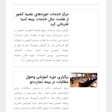
مرکز خدمات حوزه‌های علمیه کشور
از هشت سال خدمات بیمه آسیا
قدردانی کرد
رئیس مرکز خدمات حوزه علمیه کشور با حضور در
دفتر مدیرعامل بیمه آسیا از هشت سال خدمات
ارزنده این شرکت به طلاب سراسر کشور و خانواده
آنها قدردانی کرد. به گزارش کیوسک خبر به نقل از
روابط عمومی بیمه آسیا، حجت الاسلام
میرمحمدی، رییس خدمات حوزه های علمیه
سراسر کشور به همراه دکتر حدادی منش، […]
برگزاری دوره آموزشی وصول
مطالبات در بیمه تجارت‌نو
دوره آموزشی مالی و وصول مطالبات برای
کارشناسان مالی شعب بیمه تجارت‌نو در سرتاسر
کشور، برگزار شد. به گزارش کیوسک خبر به نقل از
روابط عمومی بیمه تجارت‌نو ؛ دوره آموزشی مالی و
وصول مطالبات با حضور قائم مقام و مدیران ارشد