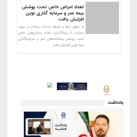
تعداد امراض خاص تحت پوشش
بیمه عمر و سرمایه گذاری نوین
افزایش یافت
به منظور ارتقا و توسعه خدمات بیمه‌ای در جهت
حمایت از بیمه‌­گذاران، تعداد بیماری‌های خاص
تحت پوشش بیمه‌نامه‌های عمر و سرمایه‌گذاری
بیمه نوین افزایش یافت.
یادداشت