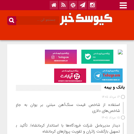
بانک و بیمه
16 مرداد 1405
استفاده از شاخص قیمت سنگ‌آهن مبتنی بر یوان به جای
شاخص‌های دلاری
15 مرداد 1405
دیدار مدیرعامل شرکت فرودگاه‌ها با استاندار کرمانشاه/ تأکید بر
تسهیل بازگشت زائران و تقویت پروازهای کرمانشاه