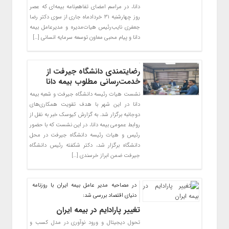
دانا، در مراسم امضای تفاهم‌نامه بیمه‌ای که عصر
روز چهارشنبه ۳۱ خردادماه جاری از سوی دکتر رضا
جعفری نایب‌رئیس هیات‌مدیره و مدیرعامل بیمه
دانا و پیام محبی معاون توسعه سرمایه انسانی […]
رضایتمندی دانشگاه جیرفت از
خدمت‌رسانی مطلوب بیمه دانا
نشست هیات رئیسه دانشگاه جیرفت و شعبه بیمه
دانا در این شهر با هدف تقویت همکاری‌های
دوجانبه برگزار شد. به گزارش کیوسک خبر به نقل از
روابط عمومی بیمه دانا، در این نشست که با حضور
رئیس و هیات رئیسه دانشگاه جیرفت در محل
دانشگاه برگزار شد، دکتر شکفته رئیس دانشگاه
جیرفت ضمن ابراز خرسندی […]
در مصاحبه مدیر عامل بیمه ایران با روزنامه
دنیای اقتصاد بررسی شد:
تغییر پارادایم در بیمه ایران
تحول دیجیتال و ورود نوآوری‌ در مدل کسب و