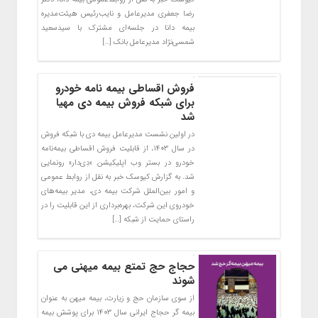
رضا جعفری مدیرعامل و نایب‌رئیس هیئت‌مدیره
بیمه دانا در جلسه‌ای مشترک با سیدسعید
شمسی‌نژاد مدیرعامل بانک […]
فروش اقساطی بیمه نامه خودرو
برای شبکه فروش بیمه دی مهیا
شد
در اولین نشست مدیرعامل بیمه دی با شبکه فروش
در سال ۱۴۰۳، از قابلیت فروش اقساطی بیمه‌نامه
خودرو در بستر وب اپلیکیشن «دِی‌دار» رونمایی
شد. به گزارش کیوسک خبر به نقل از روابط عمومی
و امور بین‌الملل شرکت بیمه دی، مدیر بیمه‌های
خودروی این شرکت، بهره‌برداری از این قابلیت را در
راستای حمایت از شبکه […]
حجاج حج تمتع بیمه میهنی می
شوند
از سوی سازمان حج و زیارت، بیمه میهن به عنوان
بیمه گر حجاج ایرانی سال ۱۴۰۳ برای پوشش بیمه