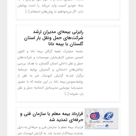
بدنه خودرو آسیب وارد می‌کند را تحت پوشش
دارد. اگر می‌خواهید با روش‌های استعلام […]
رایزنی بیمه‌ای مدیران ارشد
شرکت‌های حمل ونقل بار استان
گلستان با بیمه دانا
جلسه مشترک شعبه گرگان بیمه دانا و کانون
انجمن صنفی کارفرمایان موسسات و شرکت‌های
حمل و نقل داخلی استان گلستان، با هدف بررسی
چالش‌های احتمالی و گسترش روابط دوجانبه
برگزار شد.به گزارش کیوسک خبر به نقل از
روابط‌عمومی بیمه دانا، در این جلسه که با حضور
حمیدرضا موسایی مدیرعامل اتحادیه حمل و نقل
بار، علیرضا […]
قرارداد بیمه معلم با سازمان فنی و
حرفه‌ای تمدید شد
قرارداد بیمه معلم با سازمان فنی و حرفه‌ای به دلیل
رضایت بیمه‌گذار تمدید شد. به گزارش کیوسک خبر