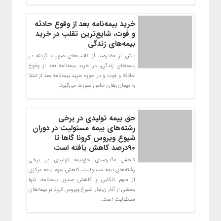
خرید بیمه‌نامه بعد از وقوع حادثه
و فوت، شایع‌ترین تقلب در خرید
بیمه‌های زندگی
بیش از 80درصد از تقلب‌های صورت گرفته در
بیمه‌های زندگی، در خرید بیمه‌نامه بعد از وقوع
حادثه و فوت و در حوزه خرید بیمه‌نامه بعد از ابتلا
به بیماری‌های خاص صورت می‌گیرد.
حق بیمه تولیدی در برخی
رشته‌های بیمه مسئولیت در دوران
شیوع ویروس کرونا گاها تا
۹۰درصد کاهش یافته است
کاهش 90درصدی حق‌بیمه تولیدی در برخی
رشته‌های بیمه مسئولیت، کاهش سهم بیمه مرکزی
از سهم اتکایی و کاهش صدور بیمه‌نامه، تنها
بخشی از آثار زیانبار شیوع ویروس کرونا بر بیمه‌های
مسئولیت است.