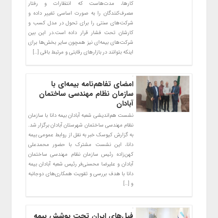
کارها، مدت‌هاست که انتظارات و رفتار
مصرف‌کنندگان را به صورت اساسی تغییر داده و
شرکت‌های سنتی را برای تحول در مدل کسب و
کارشان تحت فشار قرار داده است.در این بین
شرکت‌های بیمه‌ای نیز همچون سایر بخش‌ها برای
اینکه بتوانند در بازارهای رقابتی و مرتبط باقی […]
امضای تفاهم‌نامه بیمه‌ای با
سازمان نظام مهندسی ساختمان
آبادان
نشست هم‌اندیشی شعبه آبادان بیمه دانا با سازمان
نظام مهندسی ساختمان شهرستان آبادان برگزار شد.
به گزارش کیوسک خبر به نقل از روابط عمومی بیمه
دانا، این نشست مشترک با حضور محمدعلی
کهن‌زاده رئیس سازمان نظام مهندسی ساختمان
آبادان و علیرضا محسنی‌فر رئیس شعبه آبادان بیمه
دانا با هدف بررسی و تقویت همکاری‌های دوجانبه
و […]
فیل‌های ایران تحت پوشش بیمه