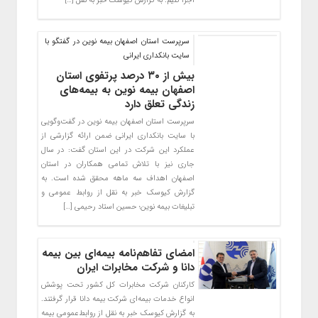
اجرا کنیم. به گزارش کیوسک خبر به نقل […]
سرپرست استان اصفهان بیمه نوین در گفتگو با
سایت بانکداری ایرانی
بیش از ۳۰ درصد پرتفوی استان
اصفهان بیمه نوین به بیمه‌های
زندگی تعلق دارد
سرپرست استان اصفهان بیمه نوین در گفت‌وگویی
با سایت بانکداری ایرانی ضمن ارائه گزارشی از
عملکرد این شرکت در این استان گفت: در سال
جاری نیز با تلاش تمامی همکاران در استان
اصفهان اهداف سه ماهه محقق شده است. به
گزارش کیوسک خبر به نقل از روابط عمومی و
تبلیغات بیمه نوین؛ حسین استاد رحیمی […]
امضای تفاهم‌نامه بیمه‌ای بین بیمه
دانا و شرکت مخابرات ایران
کارکنان شرکت مخابرات کل کشور تحت پوشش
انواع خدمات بیمه‌ای شرکت بیمه دانا قرار گرفتند.
به گزارش کیوسک خبر به نقل از روابط‌عمومی بیمه