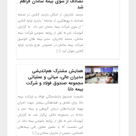
تصادف از سوی بیمه سامان فراهم
شد
محمد اباذریان از امکان بازدید آنلاین در صحنه
تصادف با بهره‎گیری از سامانه ” بازدید اولیه آنلاین
” از سوی شرکت بیمه سامان خبر داد. ⁠ به گزارش
کیوسک خبر به نقل از روابط عمومی شرکت بیمه
سامان، محمد اباذریان، مدیر بیمه های اتومبیل
شرکت بیمه سامان در خصوص طرح بازدید اولیه
آنلاین عنوان کرد: […]
همایش مشترک هم‌اندیشی
مدیران عالی، میانی و عملیاتی
مجموعه صندوق فولاد و شرکت
بیمه دانا
نشست صندوق بازنشستگی فولاد و شرکت بیمه
دانا برای تعامل و هماهنگی بیشتر جهت اجرای
بهینه قراردادهای درمان گروهی و بیمه عمر و
حادثه در مجموعه تلاش برگزار شد. به گزارش
کیوسک خبر به نقل از روابط عمومی بیمه دانا، در
این نشست که با حضور معاون فنی بیمه‌های
اشخاص، جمعی از مدیران ستادی و […]